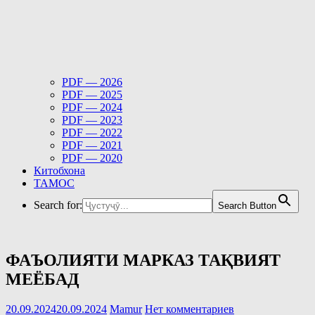
PDF — 2026
PDF — 2025
PDF — 2024
PDF — 2023
PDF — 2022
PDF — 2021
PDF — 2020
Китобхона
ТАМОС
Search for:
Search Button
ФАЪОЛИЯТИ МАРКАЗ ТАҚВИЯТ
МЕЁБАД
20.09.2024
20.09.2024
Mamur
Нет комментариев