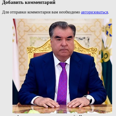
Добавить комментарий
Для отправки комментария вам необходимо
авторизоваться
.