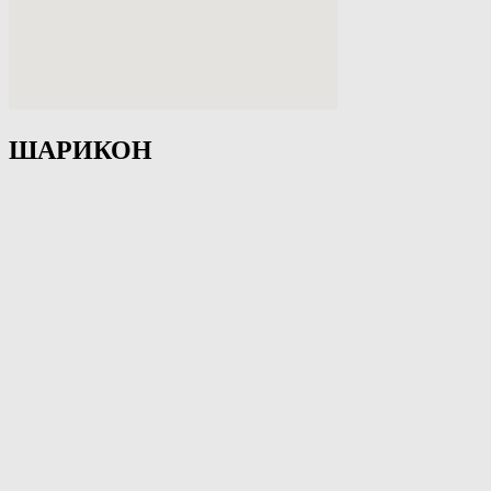
ШАРИКОН