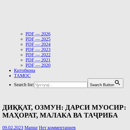
PDF — 2026
PDF — 2025
PDF — 2024
PDF — 2023
PDF — 2022
PDF — 2021
PDF — 2020
Китобхона
ТАМОС
Search for:
Search Button
ДИҚҚАТ, ОЗМУН: ДАРСИ МУОСИР:
МАҲОРАТ, МАЛАКА ВА ТАҶРИБА
09.02.2023
Mamur
Нет комментариев