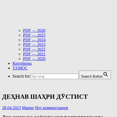
PDF — 2026
PDF — 2025
PDF — 2024
PDF — 2023
PDF — 2022
PDF — 2021
PDF — 2020
Китобхона
ТАМОС
Search for:
Search Button
ДЕҲНАВ ШАҲРИ ДӮСТИСТ
28.04.2023
Mamur
Нет комментариев