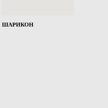
ШАРИКОН