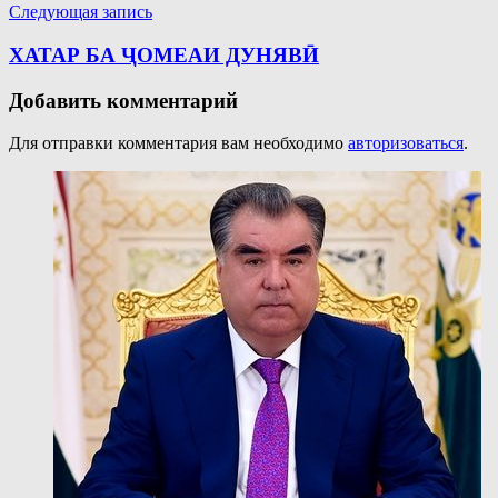
Следующая запись
ХАТАР БА ҶОМЕАИ ДУНЯВӢ
Добавить комментарий
Для отправки комментария вам необходимо
авторизоваться
.