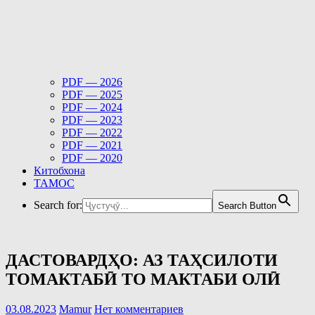
PDF — 2026
PDF — 2025
PDF — 2024
PDF — 2023
PDF — 2022
PDF — 2021
PDF — 2020
Китобхона
ТАМОС
Search for:
Search Button
ДАСТОВАРДҲО: АЗ ТАҲСИЛОТИ
ТОМАКТАБӢ ТО МАКТАБИ ОЛӢ
03.08.2023
Mamur
Нет комментариев