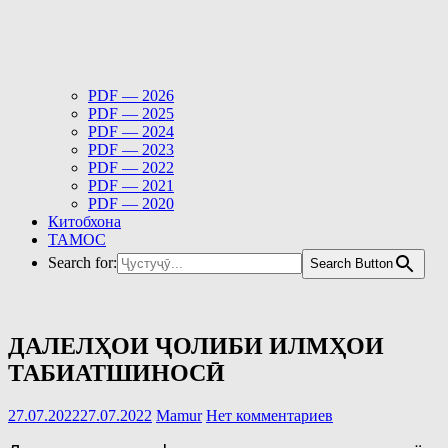
PDF — 2026
PDF — 2025
PDF — 2024
PDF — 2023
PDF — 2022
PDF — 2021
PDF — 2020
Китобхона
ТАМОС
Search for:
Search Button
ДАЛЕЛҲОИ ҶОЛИБИ ИЛМҲОИ
ТАБИАТШИНОСӢ
27.07.2022
27.07.2022
Mamur
Нет комментариев