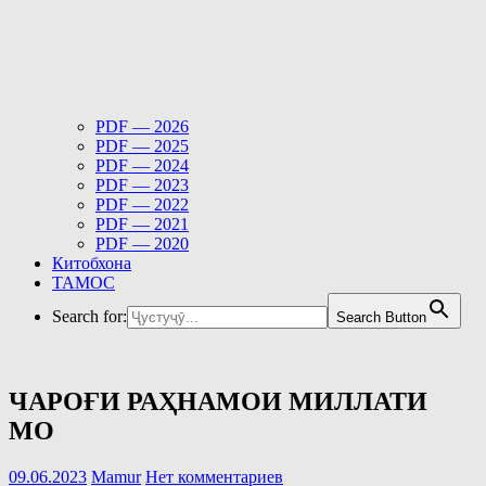
PDF — 2026
PDF — 2025
PDF — 2024
PDF — 2023
PDF — 2022
PDF — 2021
PDF — 2020
Китобхона
ТАМОС
Search for:
Search Button
ЧАРОҒИ РАҲНАМОИ МИЛЛАТИ
МО
09.06.2023
Mamur
Нет комментариев