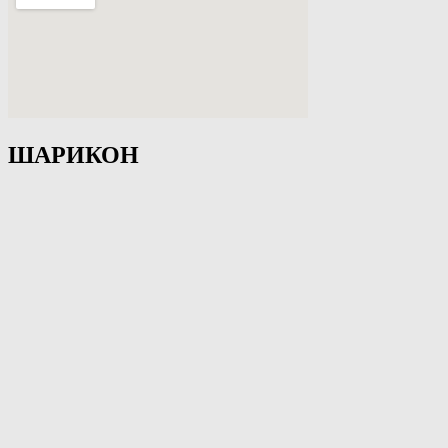
ШАРИКОН