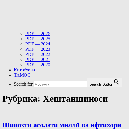
PDF — 2026
PDF — 2025
PDF — 2024
PDF — 2023
PDF — 2022
PDF — 2021
PDF — 2020
Китобхона
ТАМОС
Search for:
Search Button
Рубрика:
Хештаншиносӣ
Шинохти асолати миллӣ ва ифтихори