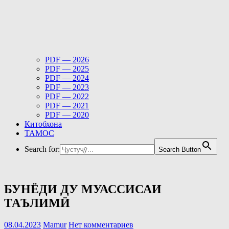
PDF — 2026
PDF — 2025
PDF — 2024
PDF — 2023
PDF — 2022
PDF — 2021
PDF — 2020
Китобхона
ТАМОС
Search for:
Search Button
БУНЁДИ ДУ МУАССИСАИ
ТАЪЛИМӢ
08.04.2023
Mamur
Нет комментариев