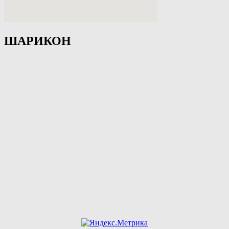
ШАРИКОН