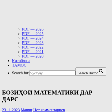
PDF — 2026
PDF — 2025
PDF — 2024
PDF — 2023
PDF — 2022
PDF — 2021
PDF — 2020
Китобхона
ТАМОС
Search for:
Search Button
БОЗИҲОИ МАТЕМАТИКӢ ДАР
ДАРС
23.11.2023
Mamur
Нет комментариев