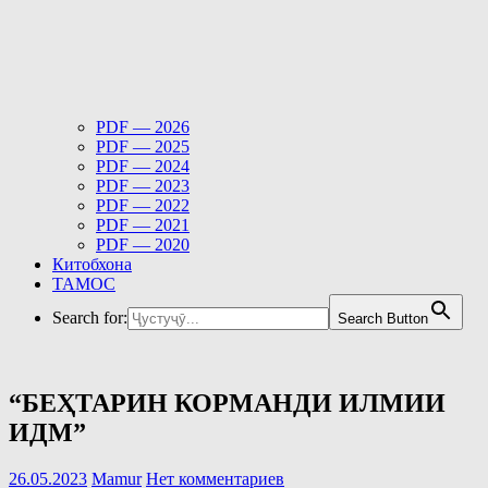
PDF — 2026
PDF — 2025
PDF — 2024
PDF — 2023
PDF — 2022
PDF — 2021
PDF — 2020
Китобхона
ТАМОС
Search for:
Search Button
“БЕҲТАРИН КОРМАНДИ ИЛМИИ
ИДМ”
26.05.2023
Mamur
Нет комментариев