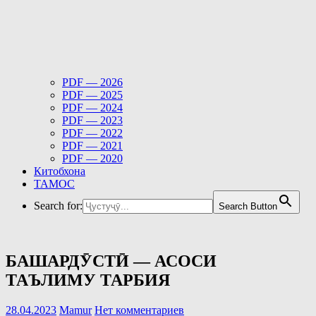
PDF — 2026
PDF — 2025
PDF — 2024
PDF — 2023
PDF — 2022
PDF — 2021
PDF — 2020
Китобхона
ТАМОС
Search for:
Search Button
БАШАРДӮСТӢ — АСОСИ
ТАЪЛИМУ ТАРБИЯ
28.04.2023
Mamur
Нет комментариев