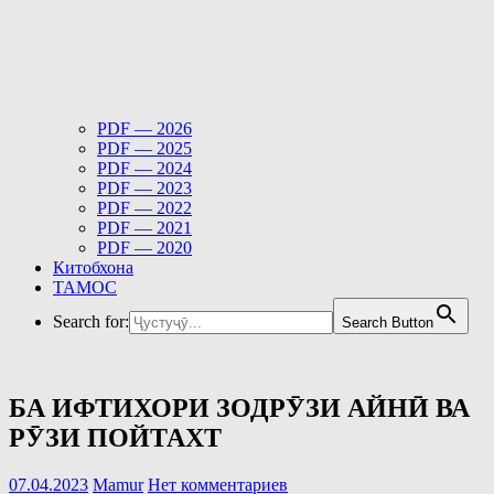
PDF — 2026
PDF — 2025
PDF — 2024
PDF — 2023
PDF — 2022
PDF — 2021
PDF — 2020
Китобхона
ТАМОС
Search for:
Search Button
БА ИФТИХОРИ ЗОДРӮЗИ АЙНӢ ВА
РӮЗИ ПОЙТАХТ
07.04.2023
Mamur
Нет комментариев