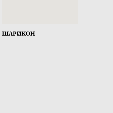
ШАРИКОН