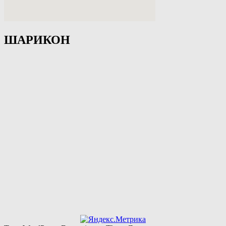
ШАРИКОН