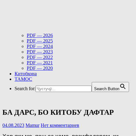
PDF — 2026
PDF — 2025
PDF — 2024
PDF — 2023
PDF — 2022
PDF — 2021
PDF — 2020
Китобхона
ТАМОС
Search for:
Search Button
БА ДАРС, БО КИТОБУ ДАФТАР
04.08.2023
Mamur
Нет комментариев