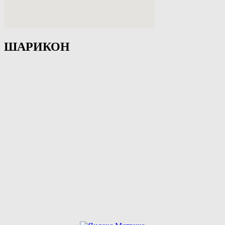
ШАРИКОН