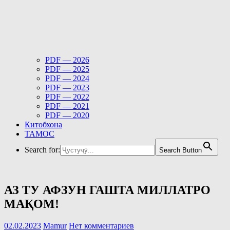
PDF — 2026
PDF — 2025
PDF — 2024
PDF — 2023
PDF — 2022
PDF — 2021
PDF — 2020
Китобхона
ТАМОС
Search for:
Search Button
АЗ ТУ АФЗУН ГАШТА МИЛЛАТРО
МАҚОМ!
02.02.2023
Mamur
Нет комментариев