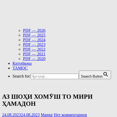
PDF — 2026
PDF — 2025
PDF — 2024
PDF — 2023
PDF — 2022
PDF — 2021
PDF — 2020
Китобхона
ТАМОС
Search for:
Search Button
АЗ ШОҲИ ХОМӮШ ТО МИРИ
ҲАМАДОН
24.08.2023
24.08.2023
Mamur
Нет комментариев