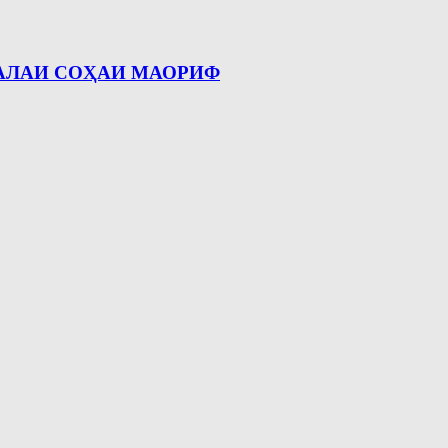
АЛАИ СОҲАИ МАОРИФ