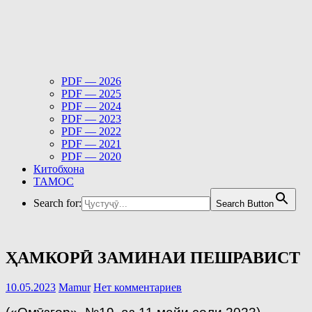
PDF — 2026
PDF — 2025
PDF — 2024
PDF — 2023
PDF — 2022
PDF — 2021
PDF — 2020
Китобхона
ТАМОС
Search for:
Search Button
ҲАМКОРӢ ЗАМИНАИ ПЕШРАВИСТ
10.05.2023
Mamur
Нет комментариев