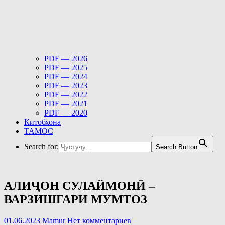
PDF — 2026
PDF — 2025
PDF — 2024
PDF — 2023
PDF — 2022
PDF — 2021
PDF — 2020
Китобхона
ТАМОС
Search for:
Search Button
АЛИҶОН СУЛАЙМОНӢ –
ВАРЗИШГАРИ МУМТОЗ
01.06.2023
Mamur
Нет комментариев