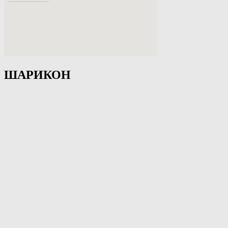
ШАРИКОН