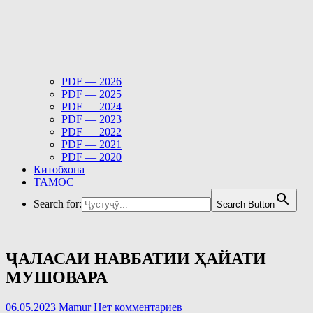
PDF — 2026
PDF — 2025
PDF — 2024
PDF — 2023
PDF — 2022
PDF — 2021
PDF — 2020
Китобхона
ТАМОС
Search for:
Search Button
ҶАЛАСАИ НАВБАТИИ ҲАЙАТИ
МУШОВАРА
06.05.2023
Mamur
Нет комментариев