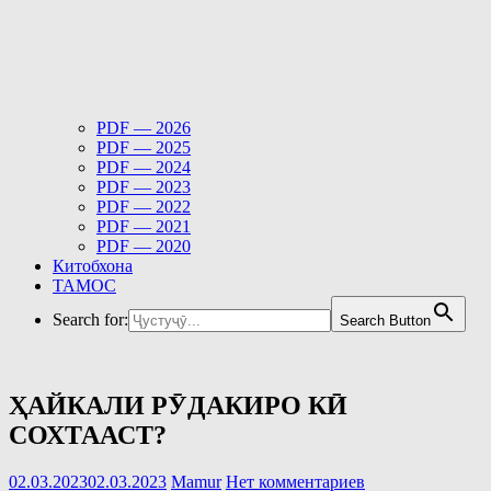
PDF — 2026
PDF — 2025
PDF — 2024
PDF — 2023
PDF — 2022
PDF — 2021
PDF — 2020
Китобхона
ТАМОС
Search for:
Search Button
ҲАЙКАЛИ РӮДАКИРО КӢ
СОХТААСТ?
02.03.2023
02.03.2023
Mamur
Нет комментариев