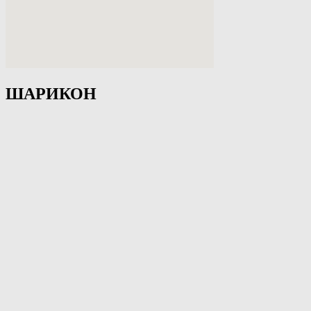
ШАРИКОН