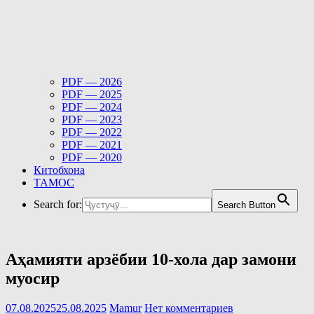
PDF — 2026
PDF — 2025
PDF — 2024
PDF — 2023
PDF — 2022
PDF — 2021
PDF — 2020
Китобхона
ТАМОС
Search for:
Search Button
Аҳамияти арзёбии 10-хола дар замони
муосир
07.08.2025
25.08.2025
Mamur
Нет комментариев