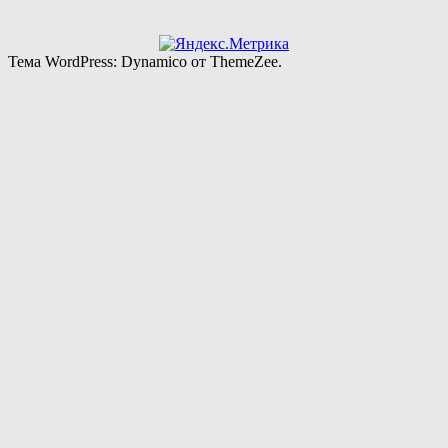
Тема WordPress: Dynamico от ThemeZee.